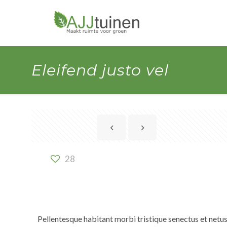
Eleifend justo vel
28
Pellentesque habitant morbi tristique senectus et netu