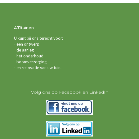
AJJtuinen
U kunt bij ons terecht voor:
- een ontwerp
- de aanleg
- het onderhoud
- boomverzorging
- en renovatie van uw tuin.
Volg ons op Facebook en LinkedIn