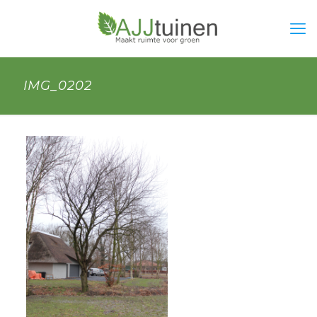
IMG_0202