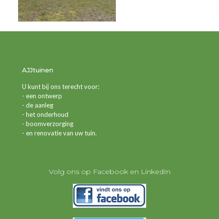
AJJtuinen
U kunt bij ons terecht voor:
- een ontwerp
- de aanleg
- het onderhoud
- boomverzorging
- en renovatie van uw tuin.
Volg ons op Facebook en LinkedIn