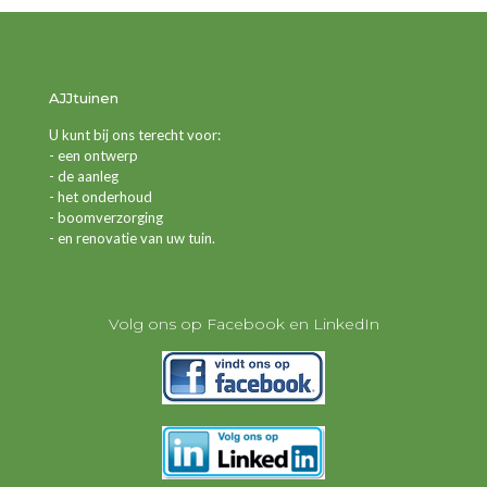
AJJtuinen
U kunt bij ons terecht voor:
- een ontwerp
- de aanleg
- het onderhoud
- boomverzorging
- en renovatie van uw tuin.
Volg ons op Facebook en LinkedIn