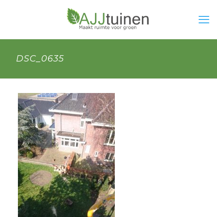
DSC_0635