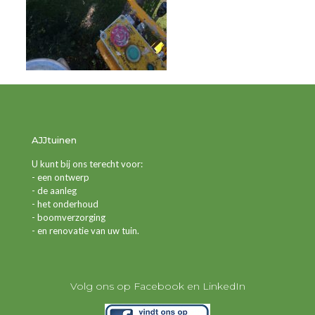
AJJtuinen
U kunt bij ons terecht voor:
- een ontwerp
- de aanleg
- het onderhoud
- boomverzorging
- en renovatie van uw tuin.
Volg ons op Facebook en LinkedIn